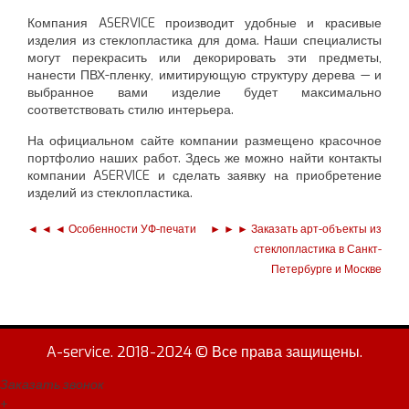
Компания ASERVICE производит удобные и красивые
изделия из стеклопластика для дома. Наши специалисты
могут перекрасить или декорировать эти предметы,
нанести ПВХ-пленку, имитирующую структуру дерева — и
выбранное вами изделие будет максимально
соответствовать стилю интерьера.
На официальном сайте компании размещено красочное
портфолио наших работ. Здесь же можно найти контакты
компании ASERVICE и сделать заявку на приобретение
изделий из стеклопластика.
◄ ◄ ◄
Особенности УФ-печати
► ► ►
Заказать арт-объекты из
стеклопластика в Санкт-
Петербурге и Москве
A-service. 2018-2024 © Все права защищены.
Заказать звонок
+