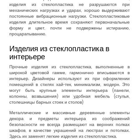
изделия из стеклопластика не разрушаются при
механических нагрузках и ударах, хорошо выдерживают
постоянные вибрационные нагрузки. Стеклопластиковые
изделия длительное время сохраняют первоначальные
форму и цвет, почти не подвержены истиранию,
процарапыванию.
Изделия из стеклопластика в
интерьере
Прочные изделия из стеклопластика, выполненные в
широкой цветовой гамме, гармонично вписываются в
интерьер. Дизайнеры используют их при оформлении
помещений в стилях хай-тек, минимализм, модерн. Это
могут быть крупные элементы интерьера (панели,
колонны, возвышения) или удобная мебель (стулья,
столешницы барных стоек и столов)
Металлические и массивные деревянные элементы
декора и предметы интерьера из соображений
безопасности не всегда размещают на верхних полках
шкафов, в качестве украшений на люстрах и потолках.
Здесь их заменят легкие изделия из стеклопластика.