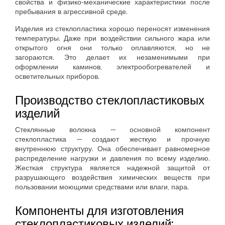
свойства и физико-механические характеристики после
пребывания в агрессивной среде.
Изделия из стеклопластика хорошо переносят изменения
температуры. Даже при воздействии сильного жара или
открытого огня они только оплавляются, но не
загораются. Это делает их незаменимыми при
оформлении каминов, электрообогревателей и
осветительных приборов.
Производство стеклопластиковых
изделий
Стеклянные волокна — основной компонент
стеклопластика — создают жесткую и прочную
внутреннюю структуру. Она обеспечивает равномерное
распределение нагрузки и давления по всему изделию.
Жесткая структура является надежной защитой от
разрушающего воздействия химических веществ при
пользовании моющими средствами или влаги, пара.
Компоненты для изготовления
стеклопластиковых изделий: