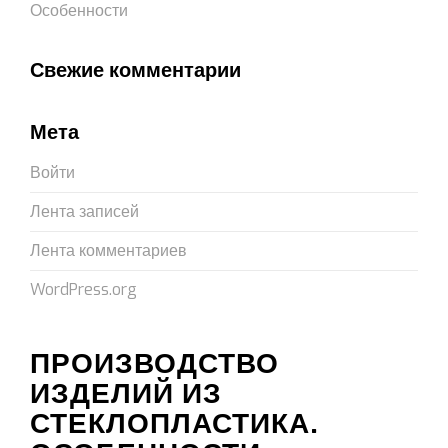
Особенности
Свежие комментарии
Мета
Войти
Лента записей
Лента комментариев
WordPress.org
ПРОИЗВОДСТВО
ИЗДЕЛИЙ ИЗ
СТЕКЛОПЛАСТИКА.