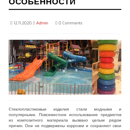
ОСОБЕННОСТИ
12.11.2020
Admin
0 Comments
Стеклопластиковые изделия стали модными и
популярными. Повсеместное использование предметов
из композитного материала вызвано целым рядом
причин. Они не подвержены коррозии и сохраняют свои