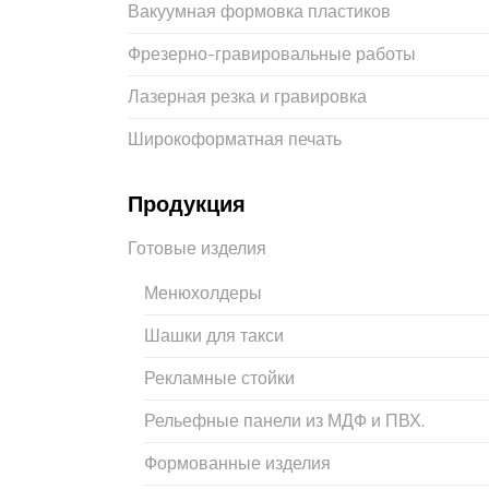
Вакуумная формовка пластиков
Фрезерно-гравировальные работы
Лазерная резка и гравировка
Широкоформатная печать
Продукция
Готовые изделия
Менюхолдеры
Шашки для такси
Рекламные стойки
Рельефные панели из МДФ и ПВХ.
Формованные изделия