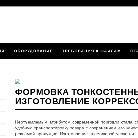
ИЯ
ОБОРУДОВАНИЕ
ТРЕБОВАНИЯ К ФАЙЛАМ
СТ
ФОРМОВКА ТОНКОСТЕНН
ИЗГОТОВЛЕНИЕ КОРРЕКС
Неотъемлемым атрибутом современной торговли стала сти
удобную транспортировку товара с сохранением его качес
рекламой продукции. Изготовление пластиковой упаковки 