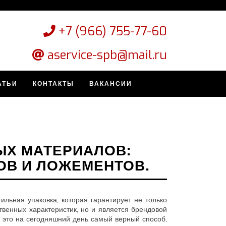
+7 (966) 755-77-60
aservice-spb@mail.ru
АТЬИ
КОНТАКТЫ
ВАКАНСИИ
ЫХ МАТЕРИАЛОВ:
ОВ И ЛОЖЕМЕНТОВ.
льная упаковка, которая гарантирует не только
твенных характеристик, но и является брендовой
– это на сегодняшний день самый верный способ,