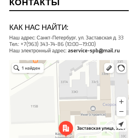
КОНТАКТЫ
КАК НАС НАЙТИ:
Наш адрес: Санкт-Петербург, ул. Заставская д. 33
Тел.: +7(963) 343-74-86 (10:00—19:00)
Наш электронный адрес:
aservice-spb@mail.ru