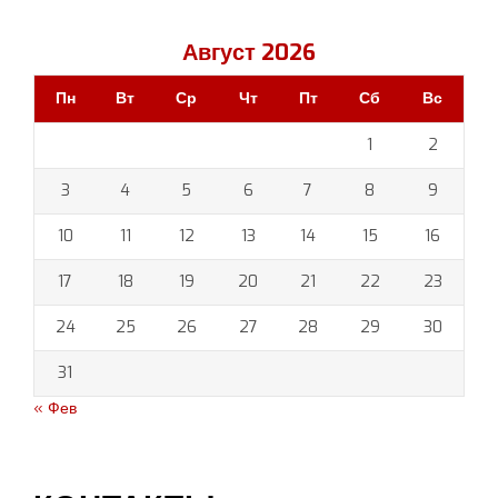
Август 2026
Пн
Вт
Ср
Чт
Пт
Сб
Вс
1
2
3
4
5
6
7
8
9
10
11
12
13
14
15
16
17
18
19
20
21
22
23
24
25
26
27
28
29
30
31
« Фев