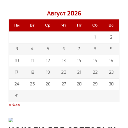
Август 2026
Пн
Вт
Ср
Чт
Пт
Сб
Вс
1
2
3
4
5
6
7
8
9
10
11
12
13
14
15
16
17
18
19
20
21
22
23
24
25
26
27
28
29
30
31
« Фев