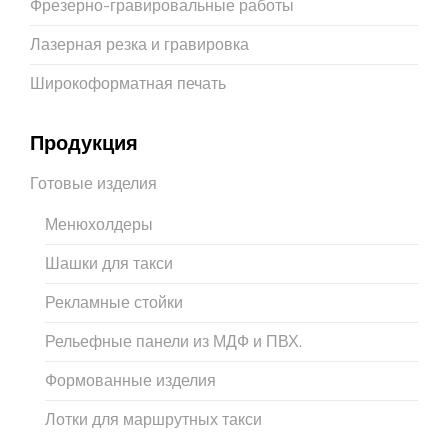
Фрезерно-гравировальные работы
Лазерная резка и гравировка
Широкоформатная печать
Продукция
Готовые изделия
Менюхолдеры
Шашки для такси
Рекламные стойки
Рельефные панели из МДФ и ПВХ.
Формованные изделия
Лотки для маршрутных такси